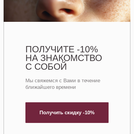
Получить скидку -10%
+7 (495) 198-08-38
ул. Вавилова 52 к.1
Ежедневно 10:00-22:00